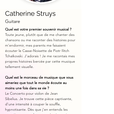
Catherine Struys
Guitare
Quel est votre premier souvenir musical ?
Toute jeune, plutôt que de me chanter des 
chansons ou me raconter des histoires pour 
m’endormir, mes parents me faisaient 
écouter le Casse-Noisette de Piotr Ilitch 
Tchaïkovski. J’adorais ! Je me racontais mes 
propres histoires bercée par cette musique 
tellement visuelle.
Quel est le morceau de musique que vous 
aimeriez que tout le monde écoute au 
moins une fois dans sa vie ?
Le Concerto pour violon de Jean 
Sibelius. Je trouve cette pièce captivante, 
d’une intensité à couper le souffle, 
hypnotisante. Dès que j’en entends les 