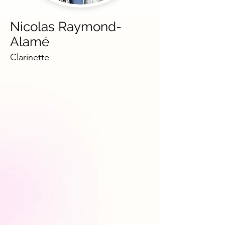
Nicolas Raymond-
Alamé
Clarinette