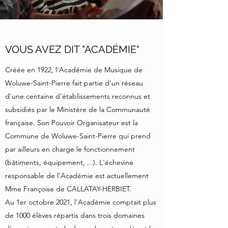
VOUS AVEZ DIT "ACADÉMIE"
Créée en 1922, l'Académie de Musique de
Woluwe-Saint-Pierre fait partie d'un réseau
d'une centaine d'établissements reconnus et
subsidiés par le Ministère de la Communauté
française. Son Pouvoir Organisateur est la
Commune de Woluwe-Saint-Pierre qui prend
par ailleurs en charge le fonctionnement
(bâtiments, équipement, ...). L'échevine
responsable de l'Académie est actuellement
Mme Françoise de CALLATAY-HERBIET.
Au 1er octobre 2021, l'Académie comptait plus
de 1000 élèves répartis dans trois domaines