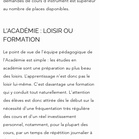
demandes de cours d'instrument est supérieur
au nombre de places disponibles.
L'ACADÉMIE : LOISIR OU
FORMATION
Le point de vue de l'équipe pédagogique de
l'Académie est simple : les études en
académie sont une préparation au plus beau
des loisirs. L’apprentissage n’est donc pas le
loisir lui-même. C’est davantage une formation
qui y conduit tout naturellement. L'attention
des élèves est donc attirée dès le début sur la
nécessité d'une fréquentation très régulière
des cours et d'un réel investissement
personnel, notamment, pour la plupart des
cours, par un temps de répétition journalier à