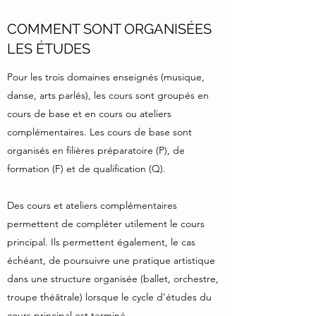
COMMENT SONT ORGANISÉES
LES ÉTUDES
Pour les trois domaines enseignés (musique,
danse, arts parlés), les cours sont groupés en
cours de base et en cours ou ateliers
complémentaires. Les cours de base sont
organisés en filières préparatoire (P), de
formation (F) et de qualification (Q).
Des cours et ateliers complémentaires
permettent de compléter utilement le cours
principal. Ils permettent également, le cas
échéant, de poursuivre une pratique artistique
dans une structure organisée (ballet, orchestre,
troupe théâtrale) lorsque le cycle d'études du
cours principal est terminé.