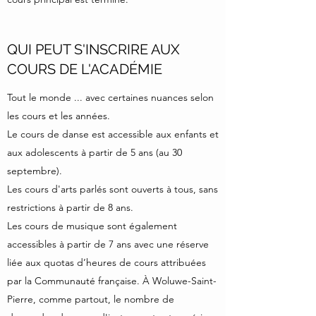
QUI PEUT S'INSCRIRE AUX
COURS DE L'ACADÉMIE
Tout le monde ... avec certaines nuances selon
les cours et les années.
Le cours de danse est accessible aux enfants et
aux adolescents à partir de 5 ans (au 30
septembre).
Les cours d'arts parlés sont ouverts à tous, sans
restrictions à partir de 8 ans.
Les cours de musique sont également
accessibles à partir de 7 ans avec une réserve
liée aux quotas d’heures de cours attribuées
par la Communauté française. À Woluwe-Saint-
Pierre, comme partout, le nombre de