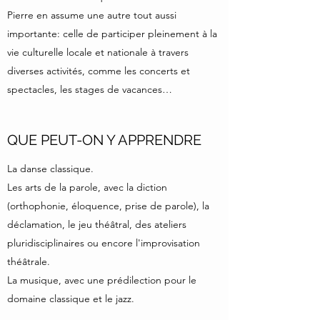
Pierre en assume une autre tout aussi
importante: celle de participer pleinement à la
vie culturelle locale et nationale à travers
diverses activités, comme les concerts et
spectacles, les stages de vacances…
QUE PEUT-ON Y APPRENDRE
La danse classique.
Les arts de la parole, avec la diction
(orthophonie, éloquence, prise de parole), la
déclamation, le jeu théâtral, des ateliers
pluridisciplinaires ou encore l'improvisation
théâtrale.
La musique, avec une prédilection pour le
domaine classique et le jazz.