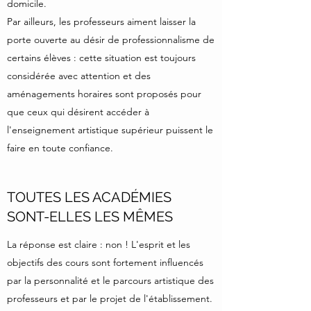
domicile.
Par ailleurs, les professeurs aiment laisser la
porte ouverte au désir de professionnalisme de
certains élèves : cette situation est toujours
considérée avec attention et des
aménagements horaires sont proposés pour
que ceux qui désirent accéder à
l'enseignement artistique supérieur puissent le
faire en toute confiance.
TOUTES LES ACADÉMIES
SONT-ELLES LES MÊMES
La réponse est claire : non ! L'esprit et les
objectifs des cours sont fortement influencés
par la personnalité et le parcours artistique des
professeurs et par le projet de l'établissement.